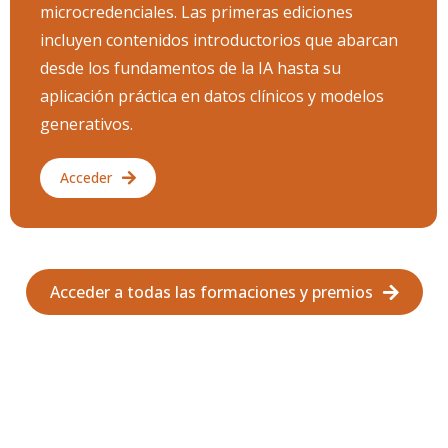
microcredenciales. Las primeras ediciones
incluyen contenidos introductorios que abarcan
desde los fundamentos de la IA hasta su
aplicación práctica en datos clínicos y modelos
generativos.
Acceder
Acceder a todas las formaciones y premios