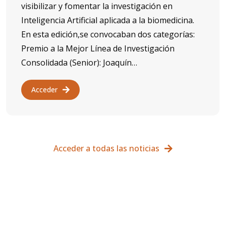
visibilizar y fomentar la investigación en
Inteligencia Artificial aplicada a la biomedicina.
En esta edición,se convocaban dos categorías:
Premio a la Mejor Línea de Investigación
Consolidada (Senior): Joaquín…
Acceder
Acceder a todas las noticias