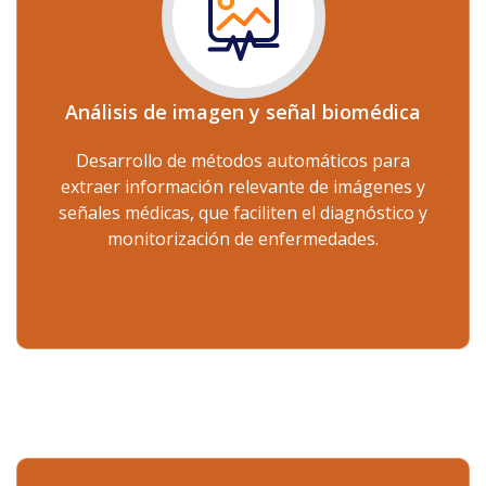
Análisis de imagen y señal biomédica
Desarrollo de métodos automáticos para
extraer información relevante de imágenes y
señales médicas, que faciliten el diagnóstico y
monitorización de enfermedades.