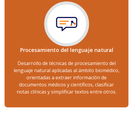
Procesamiento del lenguaje natural
Desarrollo de técnicas de procesamiento del
lenguaje natural aplicadas al ámbito biomédico,
orientadas a extraer información de
documentos médicos y científicos, clasificar
notas clínicas y simplificar textos entre otros.