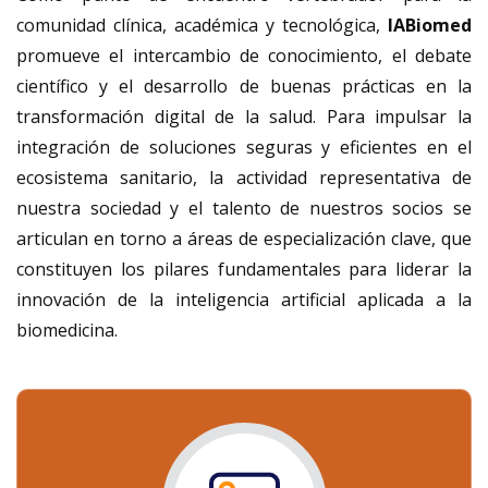
comunidad clínica, académica y tecnológica,
IABiomed
promueve el intercambio de conocimiento, el debate
científico y el desarrollo de buenas prácticas en la
transformación digital de la salud. Para impulsar la
integración de soluciones seguras y eficientes en el
ecosistema sanitario, la actividad representativa de
nuestra sociedad y el talento de nuestros socios se
articulan en torno a áreas de especialización clave, que
constituyen los pilares fundamentales para liderar la
innovación de la inteligencia artificial aplicada a la
biomedicina.