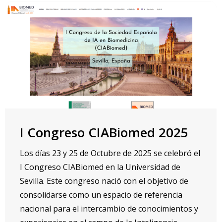
I Congreso CIABiomed 2025
Los días 23 y 25 de Octubre de 2025 se celebró el
I Congreso CIABiomed en la Universidad de
Sevilla. Este congreso nació con el objetivo de
consolidarse como un espacio de referencia
nacional para el intercambio de conocimientos y