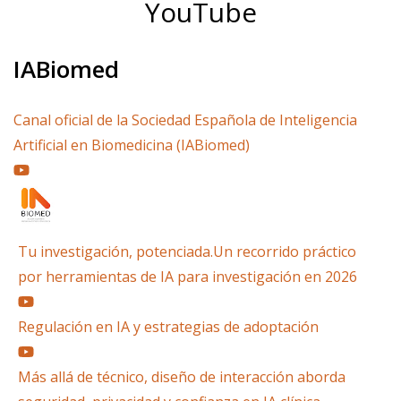
YouTube
IABiomed
Canal oficial de la Sociedad Española de Inteligencia
Artificial en Biomedicina (IABiomed)
Tu investigación, potenciada.Un recorrido práctico
por herramientas de IA para investigación en 2026
Regulación en IA y estrategias de adoptación
Más allá de técnico, diseño de interacción aborda