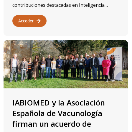
contribuciones destacadas en Inteligencia…
Acceder
IABIOMED y la Asociación
Española de Vacunología
firman un acuerdo de