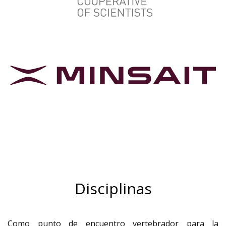
Disciplinas
Como punto de encuentro vertebrador para la