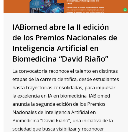
IABiomed abre la II edición
de los Premios Nacionales de
Inteligencia Artificial en
Biomedicina “David Riaño”
La convocatoria reconoce el talento en distintas
etapas de la carrera científica, desde estudiantes
hasta trayectorias consolidadas, para impulsar
la excelencia en IA en biomedicina. IABiomed
anuncia la segunda edición de los Premios
Nacionales de Inteligencia Artificial en
Biomedicina “David Riaño”, una iniciativa de la
sociedad que busca visibilizar y reconocer