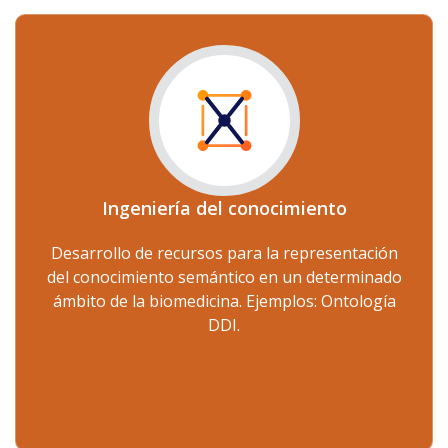
Ingeniería del conocimiento
Desarrollo de recursos para la representación
del conocimiento semántico en un determinado
ámbito de la biomedicina. Ejemplos: Ontología
DDI.