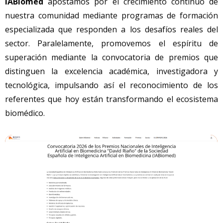
IABiomed
apostamos por el crecimiento continuo de
nuestra comunidad mediante programas de formación
especializada que responden a los desafíos reales del
sector. Paralelamente, promovemos el espíritu de
superación mediante la convocatoria de premios que
distinguen la excelencia académica, investigadora y
tecnológica, impulsando así el reconocimiento de los
referentes que hoy están transformando el ecosistema
biomédico.