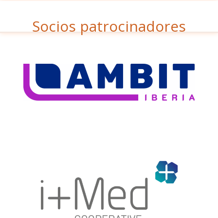
Socios patrocinadores