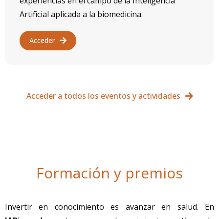
experiencias en el campo de la Inteligencia
Artificial aplicada a la biomedicina.
Acceder
Acceder a todos los eventos y actividades
Formación y premios
Invertir en conocimiento es avanzar en salud. En