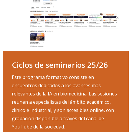
Ciclos de seminarios 25/26
Este programa formativo consiste en
encuentros dedicados a los avances más
relevantes de la IA en biomedicina. Las sesiones
reunen a especialistas del ámbito académico,
clínico e industrial, y son accesibles online, con
grabación disponible a través del canal de
YouTube de la sociedad.