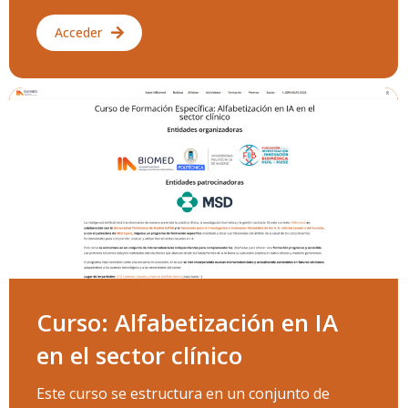
Acceder
Curso: Alfabetización en IA
en el sector clínico
Este curso se estructura en un conjunto de