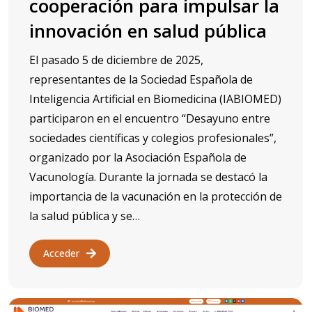
cooperación para impulsar la
innovación en salud pública
El pasado 5 de diciembre de 2025,
representantes de la Sociedad Española de
Inteligencia Artificial en Biomedicina (IABIOMED)
participaron en el encuentro “Desayuno entre
sociedades científicas y colegios profesionales”,
organizado por la Asociación Española de
Vacunología. Durante la jornada se destacó la
importancia de la vacunación en la protección de
la salud pública y se…
Acceder