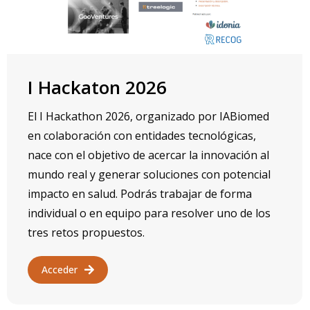
I Hackaton 2026
El I Hackathon 2026, organizado por IABiomed
en colaboración con entidades tecnológicas,
nace con el objetivo de acercar la innovación al
mundo real y generar soluciones con potencial
impacto en salud. Podrás trabajar de forma
individual o en equipo para resolver uno de los
tres retos propuestos.
Acceder