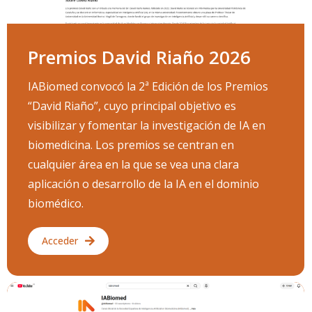
Premios David Riaño 2026
IABiomed convocó la 2ª Edición de los Premios
“David Riaño”, cuyo principal objetivo es
visibilizar y fomentar la investigación de IA en
biomedicina. Los premios se centran en
cualquier área en la que se vea una clara
aplicación o desarrollo de la IA en el dominio
biomédico.
Acceder