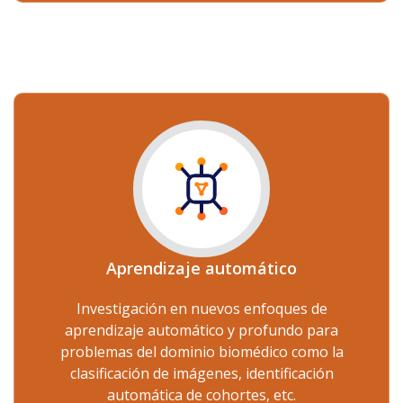
Aprendizaje automático
Investigación en nuevos enfoques de
aprendizaje automático y profundo para
problemas del dominio biomédico como la
clasificación de imágenes, identificación
automática de cohortes, etc.