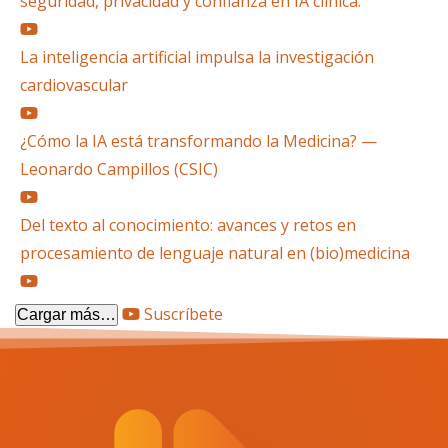
seguridad, privacidad y confianza en IA clínica.
La inteligencia artificial impulsa la investigación
cardiovascular
¿Cómo la IA está transformando la Medicina? —
Leonardo Campillos (CSIC)
Del texto al conocimiento: avances y retos en
procesamiento de lenguaje natural en (bio)medicina
Suscríbete
Cargar más…