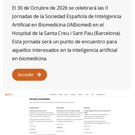
El 30 de Octubre de 2026 se celebrará las II
Jornadas de la Sociedad Española de Inteligencia
Artificial en Biomedicina (IABiomed) en el
Hospital de la Santa Creu i Sant Pau (Barcelona).
Esta jornada será un punto de encuentro para
aquellos interesados en la inteligencia artificial
en biomedicina.
Acceder