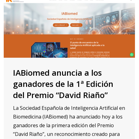
IABiomed anuncia a los
ganadores de la 1ª Edición
del Premio “David Riaño”
La Sociedad Española de Inteligencia Artificial en
Biomedicina (IABiomed) ha anunciado hoy a los
ganadores de la primera edición del Premio
“David Riaño”, un reconocimiento creado para