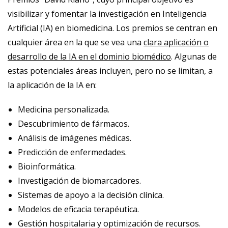
visibilizar y fomentar la investigación en Inteligencia
Artificial (IA) en biomedicina. Los premios se centran en
cualquier área en la que se vea una
clara aplicación o
desarrollo de la IA en el dominio biomédico
. Algunas de
estas potenciales áreas incluyen, pero no se limitan, a
la aplicación de la IA en:
Medicina personalizada.
Descubrimiento de fármacos.
Análisis de imágenes médicas.
Predicción de enfermedades.
Bioinformática.
Investigación de biomarcadores.
Sistemas de apoyo a la decisión clínica.
Modelos de eficacia terapéutica.
Gestión hospitalaria y optimización de recursos.