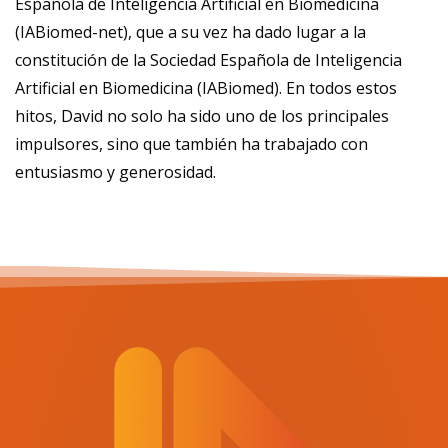
Española de Inteligencia Artificial en Biomedicina
(IABiomed-net), que a su vez ha dado lugar a la
constitución de la Sociedad Española de Inteligencia
Artificial en Biomedicina (IABiomed). En todos estos
hitos, David no solo ha sido uno de los principales
impulsores, sino que también ha trabajado con
entusiasmo y generosidad.