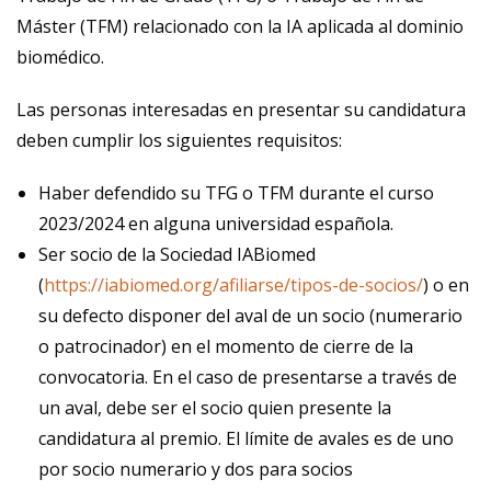
Máster (TFM) relacionado con la IA aplicada al dominio
biomédico.
Las personas interesadas en presentar su candidatura
deben cumplir los siguientes requisitos:
Haber defendido su TFG o TFM durante el curso
2023/2024 en alguna universidad española.
Ser socio de la Sociedad IABiomed
(
https://iabiomed.org/afiliarse/tipos-de-socios/
) o en
su defecto disponer del aval de un socio (numerario
o patrocinador) en el momento de cierre de la
convocatoria. En el caso de presentarse a través de
un aval, debe ser el socio quien presente la
candidatura al premio. El límite de avales es de uno
por socio numerario y dos para socios