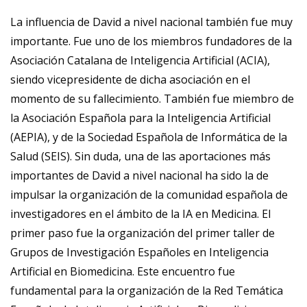
La influencia de David a nivel nacional también fue muy
importante. Fue uno de los miembros fundadores de la
Asociación Catalana de Inteligencia Artificial (ACIA),
siendo vicepresidente de dicha asociación en el
momento de su fallecimiento. También fue miembro de
la Asociación Española para la Inteligencia Artificial
(AEPIA), y de la Sociedad Española de Informática de la
Salud (SEIS). Sin duda, una de las aportaciones más
importantes de David a nivel nacional ha sido la de
impulsar la organización de la comunidad española de
investigadores en el ámbito de la IA en Medicina. El
primer paso fue la organización del primer taller de
Grupos de Investigación Españoles en Inteligencia
Artificial en Biomedicina. Este encuentro fue
fundamental para la organización de la Red Temática