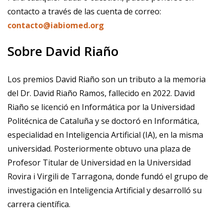
contacto a través de las cuenta de correo:
contacto@iabiomed.org
Sobre David Riaño
Los premios David Riaño son un tributo a la memoria
del Dr. David Riaño Ramos, fallecido en 2022. David
Riaño se licenció en Informática por la Universidad
Politécnica de Cataluña y se doctoró en Informática,
especialidad en Inteligencia Artificial (IA), en la misma
universidad. Posteriormente obtuvo una plaza de
Profesor Titular de Universidad en la Universidad
Rovira i Virgili de Tarragona, donde fundó el grupo de
investigación en Inteligencia Artificial y desarrolló su
carrera científica.