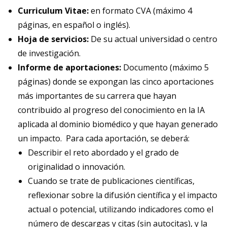
Curriculum Vitae:
en formato CVA (máximo 4
páginas, en español o inglés).
Hoja de servicios:
De su actual universidad o centro
de investigación.
Informe de aportaciones:
Documento (máximo 5
páginas) donde se expongan las cinco aportaciones
más importantes de su carrera que hayan
contribuido al progreso del conocimiento en la IA
aplicada al dominio biomédico y que hayan generado
un impacto. Para cada aportación, se deberá:
Describir el reto abordado y el grado de
originalidad o innovación.
Cuando se trate de publicaciones científicas,
reflexionar sobre la difusión científica y el impacto
actual o potencial, utilizando indicadores como el
número de descargas y citas (sin autocitas), y la