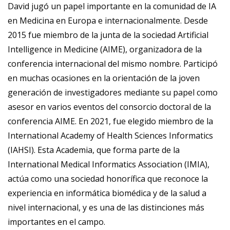
David jugó un papel importante en la comunidad de IA
en Medicina en Europa e internacionalmente. Desde
2015 fue miembro de la junta de la sociedad Artificial
Intelligence in Medicine (AIME), organizadora de la
conferencia internacional del mismo nombre. Participó
en muchas ocasiones en la orientación de la joven
generación de investigadores mediante su papel como
asesor en varios eventos del consorcio doctoral de la
conferencia AIME. En 2021, fue elegido miembro de la
International Academy of Health Sciences Informatics
(IAHSI). Esta Academia, que forma parte de la
International Medical Informatics Association (IMIA),
actúa como una sociedad honorífica que reconoce la
experiencia en informática biomédica y de la salud a
nivel internacional, y es una de las distinciones más
importantes en el campo.