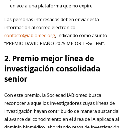
enlace a una plataforma que no expire.
Las personas interesadas deben enviar esta
información al correo electrónico
contacto@iabiomed.org
, indicando como asunto
“PREMIO DAVID RIAÑO 2025 MEJOR TFG/TFM”.
2. Premio mejor línea de
investigación consolidada
senior
Con este premio, la Sociedad IABiomed busca
reconocer a aquellos investigadores cuyas líneas de
investigación hayan contribuido de manera sustancial
al avance del conocimiento en el área de IA aplicada al
dominio biomédico, abordando retos de investigación