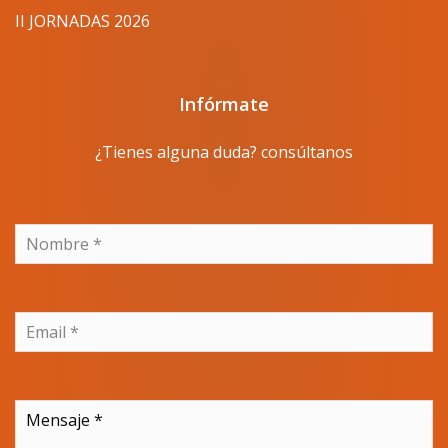
II JORNADAS 2026
Infórmate
¿Tienes alguna duda? consúltanos