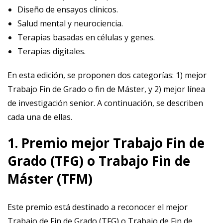
Diseño de ensayos clínicos.
Salud mental y neurociencia.
Terapias basadas en células y genes.
Terapias digitales.
En esta edición, se proponen dos categorías: 1) mejor
Trabajo Fin de Grado o fin de Máster, y 2) mejor línea
de investigación senior. A continuación, se describen
cada una de ellas.
1. Premio mejor Trabajo Fin de
Grado (TFG) o Trabajo Fin de
Máster (TFM)
Este premio está destinado a reconocer el mejor
Trabajo de Fin de Grado (TFG) o Trabajo de Fin de