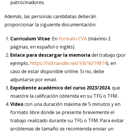
patrocinadores.
Además, las personas candidatas deberán
proporcionar la siguiente documentación:
Curriculum Vitae
: En
formato CVA
(máximo 2
páginas, en español o inglés).
Enlace para descargar la memoria
del trabajo (por
ejemplo,
https://hdl.handle.net/10016/19814
), en
caso de estar disponible online. Si no, debe
adjuntarse por email.
Expediente académico del curso 2023/2024
, que
muestre la calificación obtenida en su TFG o TFM.
Vídeo
con una duración máxima de 5 minutos y en
formato libre donde se presente brevemente el
trabajo realizado durante su TFG o TFM. Para evitar
problemas de tamaño se recomienda enviar un