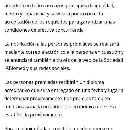
atenderá en todo caso a los principios de igualdad,
mérito y capacidad, y se velará por la correcta
acreditación de los requisitos para garantizar unas
condiciones de efectiva concurrencia.
La notificación a las personas premiadas se realizará
mediante correo electrónico a la persona en cuestión y
se anunciará también a través de la web de la Sociedad
IABiomed y sus redes sociales.
Las personas premiadas recibirán un diploma
acreditativo que será entregado en una fecha y lugar a
determinar próximamente. Los premios también
tendrán asociada una dotación económica que será
establecida próximamente.
Para cualquier duda o cuestión, puede ponerse en