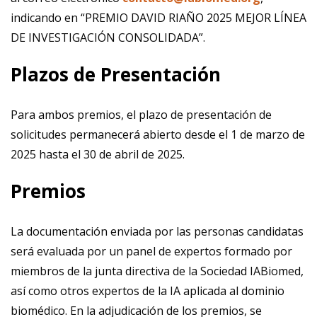
indicando en “PREMIO DAVID RIAÑO 2025 MEJOR LÍNEA
DE INVESTIGACIÓN CONSOLIDADA”.
Plazos de Presentación
Para ambos premios, el plazo de presentación de
solicitudes permanecerá abierto desde el 1 de marzo de
2025 hasta el 30 de abril de 2025.
Premios
La documentación enviada por las personas candidatas
será evaluada por un panel de expertos formado por
miembros de la junta directiva de la Sociedad IABiomed,
así como otros expertos de la IA aplicada al dominio
biomédico. En la adjudicación de los premios, se