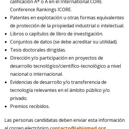
calificación A* o A en el International CORE
Conference Rankings ICORE.
Patentes en explotación u otras formas equivalentes
de protección de la propiedad industrial o intelectual.
Libros o capítulos de libro de investigación.
Conjuntos de datos (se debe acreditar su utilidad).
Tesis doctorales dirigidas.
Dirección y/o participación en proyectos de
desarrollo tecnológico/científico-tecnológico a nivel
nacional o internacional.
Evidencias de desarrollo y/o transferencia de
tecnología relevantes en el ámbito público y/o
privado.
Premios recibidos.
Las personas candidatas deben enviar esta información
al correo electrónico
contacto@iabiomed.org
,