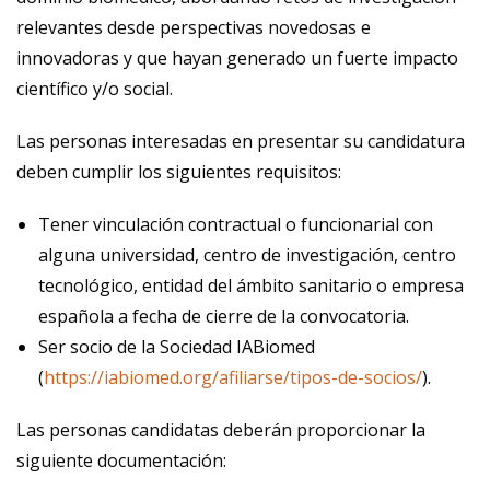
relevantes desde perspectivas novedosas e
innovadoras y que hayan generado un fuerte impacto
científico y/o social.
Las personas interesadas en presentar su candidatura
deben cumplir los siguientes requisitos:
Tener vinculación contractual o funcionarial con
alguna universidad, centro de investigación, centro
tecnológico, entidad del ámbito sanitario o empresa
española a fecha de cierre de la convocatoria.
Ser socio de la Sociedad IABiomed
(
https://iabiomed.org/afiliarse/tipos-de-socios/
).
Las personas candidatas deberán proporcionar la
siguiente documentación: