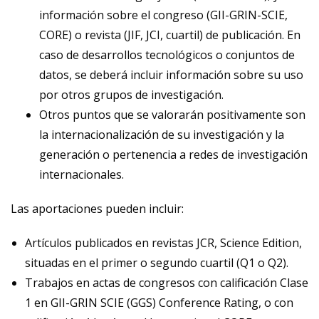
información sobre el congreso (GII-GRIN-SCIE,
CORE) o revista (JIF, JCI, cuartil) de publicación. En
caso de desarrollos tecnológicos o conjuntos de
datos, se deberá incluir información sobre su uso
por otros grupos de investigación.
Otros puntos que se valorarán positivamente son
la internacionalización de su investigación y la
generación o pertenencia a redes de investigación
internacionales.
Las aportaciones pueden incluir:
Artículos publicados en revistas JCR, Science Edition,
situadas en el primer o segundo cuartil (Q1 o Q2).
Trabajos en actas de congresos con calificación Clase
1 en GII-GRIN SCIE (GGS) Conference Rating, o con