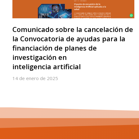
Comunicado sobre la cancelación de
la Convocatoria de ayudas para la
financiación de planes de
investigación en
inteligencia artificial
14 de enero de 2025