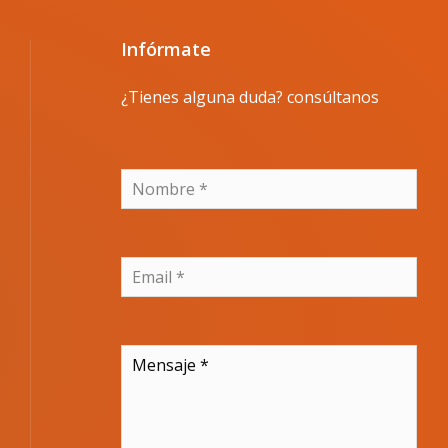
Infórmate
¿Tienes alguna duda? consúltanos